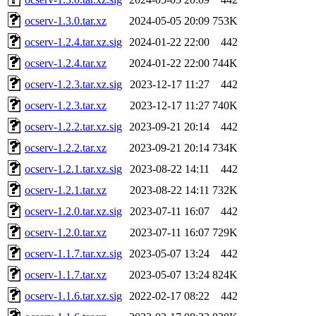
ocserv-1.3.0.tar.xz
2024-05-05 20:09
753K
ocserv-1.2.4.tar.xz.sig
2024-01-22 22:00
442
ocserv-1.2.4.tar.xz
2024-01-22 22:00
744K
ocserv-1.2.3.tar.xz.sig
2023-12-17 11:27
442
ocserv-1.2.3.tar.xz
2023-12-17 11:27
740K
ocserv-1.2.2.tar.xz.sig
2023-09-21 20:14
442
ocserv-1.2.2.tar.xz
2023-09-21 20:14
734K
ocserv-1.2.1.tar.xz.sig
2023-08-22 14:11
442
ocserv-1.2.1.tar.xz
2023-08-22 14:11
732K
ocserv-1.2.0.tar.xz.sig
2023-07-11 16:07
442
ocserv-1.2.0.tar.xz
2023-07-11 16:07
729K
ocserv-1.1.7.tar.xz.sig
2023-05-07 13:24
442
ocserv-1.1.7.tar.xz
2023-05-07 13:24
824K
ocserv-1.1.6.tar.xz.sig
2022-02-17 08:22
442