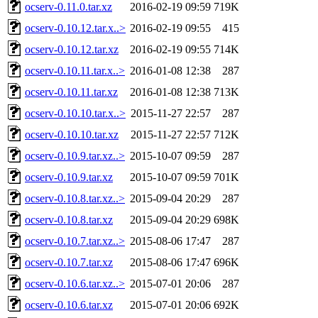
ocserv-0.11.0.tar.xz
2016-02-19 09:59
719K
ocserv-0.10.12.tar.x..>
2016-02-19 09:55
415
ocserv-0.10.12.tar.xz
2016-02-19 09:55
714K
ocserv-0.10.11.tar.x..>
2016-01-08 12:38
287
ocserv-0.10.11.tar.xz
2016-01-08 12:38
713K
ocserv-0.10.10.tar.x..>
2015-11-27 22:57
287
ocserv-0.10.10.tar.xz
2015-11-27 22:57
712K
ocserv-0.10.9.tar.xz..>
2015-10-07 09:59
287
ocserv-0.10.9.tar.xz
2015-10-07 09:59
701K
ocserv-0.10.8.tar.xz..>
2015-09-04 20:29
287
ocserv-0.10.8.tar.xz
2015-09-04 20:29
698K
ocserv-0.10.7.tar.xz..>
2015-08-06 17:47
287
ocserv-0.10.7.tar.xz
2015-08-06 17:47
696K
ocserv-0.10.6.tar.xz..>
2015-07-01 20:06
287
ocserv-0.10.6.tar.xz
2015-07-01 20:06
692K