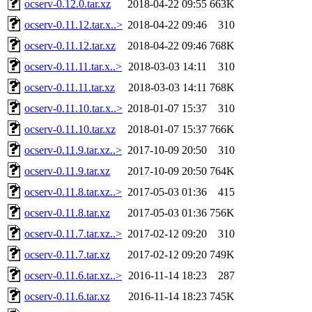
ocserv-0.12.0.tar.xz
2018-04-22 09:55
663K
ocserv-0.11.12.tar.x..>
2018-04-22 09:46
310
ocserv-0.11.12.tar.xz
2018-04-22 09:46
768K
ocserv-0.11.11.tar.x..>
2018-03-03 14:11
310
ocserv-0.11.11.tar.xz
2018-03-03 14:11
768K
ocserv-0.11.10.tar.x..>
2018-01-07 15:37
310
ocserv-0.11.10.tar.xz
2018-01-07 15:37
766K
ocserv-0.11.9.tar.xz..>
2017-10-09 20:50
310
ocserv-0.11.9.tar.xz
2017-10-09 20:50
764K
ocserv-0.11.8.tar.xz..>
2017-05-03 01:36
415
ocserv-0.11.8.tar.xz
2017-05-03 01:36
756K
ocserv-0.11.7.tar.xz..>
2017-02-12 09:20
310
ocserv-0.11.7.tar.xz
2017-02-12 09:20
749K
ocserv-0.11.6.tar.xz..>
2016-11-14 18:23
287
ocserv-0.11.6.tar.xz
2016-11-14 18:23
745K