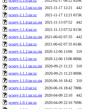
ocserv-1.1.6.tar.xz
2022-02-17 08:22
820K
ocserv-1.1.5.tar.xz.sig
2021-11-17 12:21
442
ocserv-1.1.5.tar.xz
2021-11-17 12:21
815K
ocserv-1.1.4.tar.xz.sig
2021-11-13 07:52
442
ocserv-1.1.4.tar.xz
2021-11-13 07:52
815K
ocserv-1.1.3.tar.xz.sig
2021-06-02 07:35
442
ocserv-1.1.3.tar.xz
2021-06-02 07:35
814K
ocserv-1.1.2.tar.xz.sig
2020-12-06 13:06
310
ocserv-1.1.2.tar.xz
2020-12-06 13:06
806K
ocserv-1.1.1.tar.xz.sig
2020-09-21 11:23
310
ocserv-1.1.1.tar.xz
2020-09-21 11:23
800K
ocserv-1.1.0.tar.xz.sig
2020-06-16 18:42
310
ocserv-1.1.0.tar.xz
2020-06-16 18:42
788K
ocserv-1.0.1.tar.xz.sig
2020-04-09 22:10
442
ocserv-1.0.1.tar.xz
2020-04-09 22:10
769K