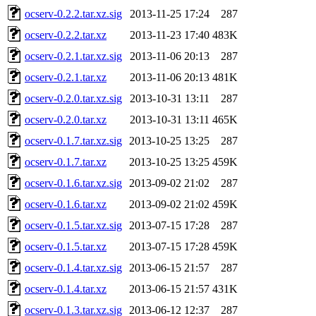
ocserv-0.2.2.tar.xz.sig
2013-11-25 17:24
287
ocserv-0.2.2.tar.xz
2013-11-23 17:40
483K
ocserv-0.2.1.tar.xz.sig
2013-11-06 20:13
287
ocserv-0.2.1.tar.xz
2013-11-06 20:13
481K
ocserv-0.2.0.tar.xz.sig
2013-10-31 13:11
287
ocserv-0.2.0.tar.xz
2013-10-31 13:11
465K
ocserv-0.1.7.tar.xz.sig
2013-10-25 13:25
287
ocserv-0.1.7.tar.xz
2013-10-25 13:25
459K
ocserv-0.1.6.tar.xz.sig
2013-09-02 21:02
287
ocserv-0.1.6.tar.xz
2013-09-02 21:02
459K
ocserv-0.1.5.tar.xz.sig
2013-07-15 17:28
287
ocserv-0.1.5.tar.xz
2013-07-15 17:28
459K
ocserv-0.1.4.tar.xz.sig
2013-06-15 21:57
287
ocserv-0.1.4.tar.xz
2013-06-15 21:57
431K
ocserv-0.1.3.tar.xz.sig
2013-06-12 12:37
287